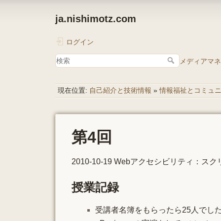
ja.nishimotz.com
ログイン
メディアマネ
現在位置:
自己紹介と技術情報
»
情報福祉とコミュ
第4回
2010-10-19 Webアクセシビリティ
授業記録
受講者名簿をもらったら25人でした。Poc