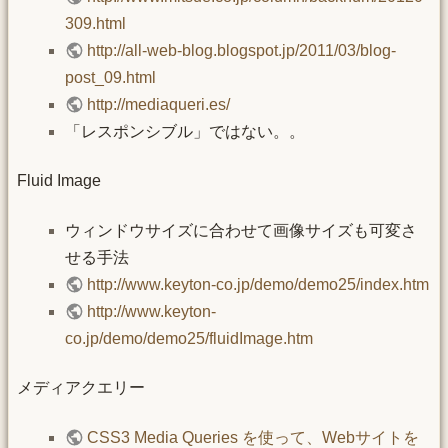
309.html
http://all-web-blog.blogspot.jp/2011/03/blog-
post_09.html
http://mediaqueri.es/
「レスポンシブル」ではない。。
Fluid Image
ウィンドウサイズに合わせて画像サイズも可変さ
せる手法
http://www.keyton-co.jp/demo/demo25/index.htm
http://www.keyton-
co.jp/demo/demo25/fluidImage.htm
メディアクエリー
CSS3 Media Queries を使って、Webサイトを