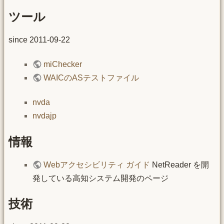
ツール
since 2011-09-22
miChecker
WAICのASテストファイル
nvda
nvdajp
情報
Webアクセシビリティ ガイド
NetReader を開
発している高知システム開発のページ
技術