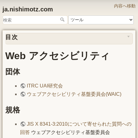
内容へ移動
ja.nishimotz.com
目次
Web アクセシビリティ
団体
ITRC UAI研究会
ウェブアクセシビリティ基盤委員会(WAIC)
規格
JIS X 8341-3:2010について寄せられた質問への
回答
ウェブアクセシビリティ基盤委員会