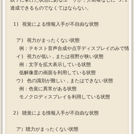
達成できるものでなくてはならない。

 1) 視覚による情報入手が不自由な状態 

  ア) 視力がまったくない状態

   例：テキスト音声合成や点字ディスプレイのみで情報
  イ) 視力が低い，または視野が狭い状態

   例：文字を拡大表示している状態

   低解像度の画面を利用している状態

  ウ) 色の識別が難しい，またはできない状態

   例：色覚に異常がある状態

   モノクロディスプレイを利用している状態

 2) 聴覚による情報入手が不自由な状態 

  ア）聴力がまったくない状態
