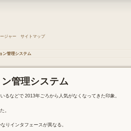
ージャー
サイトマップ
ージョン管理システム
ジョン管理システム
るなどで 2013年ごろから人気がなくなってきた印象。
た。
かなりインタフェースが異なる。