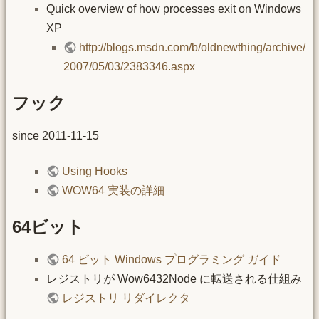
Quick overview of how processes exit on Windows
XP
http://blogs.msdn.com/b/oldnewthing/archive/
2007/05/03/2383346.aspx
フック
since 2011-11-15
Using Hooks
WOW64 実装の詳細
64ビット
64 ビット Windows プログラミング ガイド
レジストリが Wow6432Node に転送される仕組み
レジストリ リダイレクタ