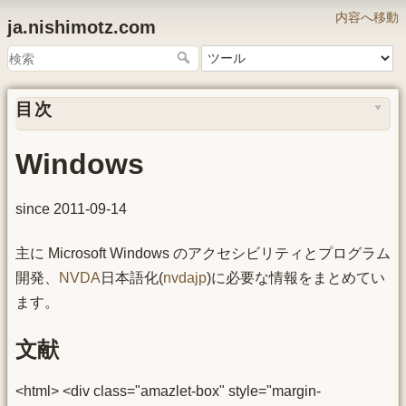
内容へ移動
ja.nishimotz.com
目次
Windows
since 2011-09-14
主に Microsoft Windows のアクセシビリティとプログラム
開発、
NVDA
日本語化(
nvdajp
)に必要な情報をまとめてい
ます。
文献
<html> <div class="amazlet-box" style="margin-