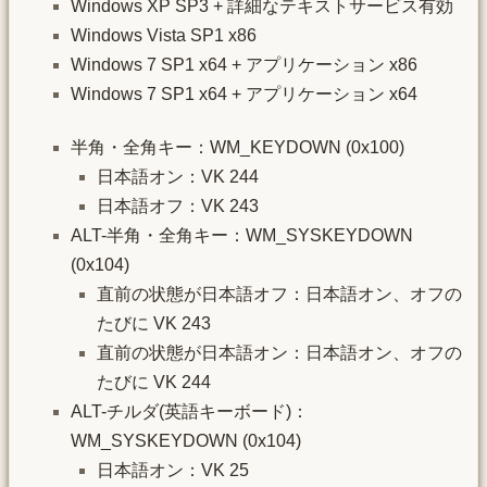
Windows XP SP3 + 詳細なテキストサービス有効
Windows Vista SP1 x86
Windows 7 SP1 x64 + アプリケーション x86
Windows 7 SP1 x64 + アプリケーション x64
半角・全角キー：WM_KEYDOWN (0x100)
日本語オン：VK 244
日本語オフ：VK 243
ALT-半角・全角キー：WM_SYSKEYDOWN
(0x104)
直前の状態が日本語オフ：日本語オン、オフの
たびに VK 243
直前の状態が日本語オン：日本語オン、オフの
たびに VK 244
ALT-チルダ(英語キーボード)：
WM_SYSKEYDOWN (0x104)
日本語オン：VK 25