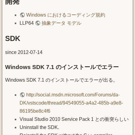
開発
Windows におけるコーディング規約
LLP64
抽象データ モデル
SDK
since 2012-07-14
Windows SDK 7.1 のインストールでエラー
Windows SDK 7.1 のインストールでエラーが出る。
http://social.msdn.microsoft.com/Forums/da-
DK/vstscode/thread/94549055-a4a2-485b-a9e8-
86195be8c4f6
Visual Studio 2010 Service Pack 1 との衝突らしい
Uninstall the SDK.