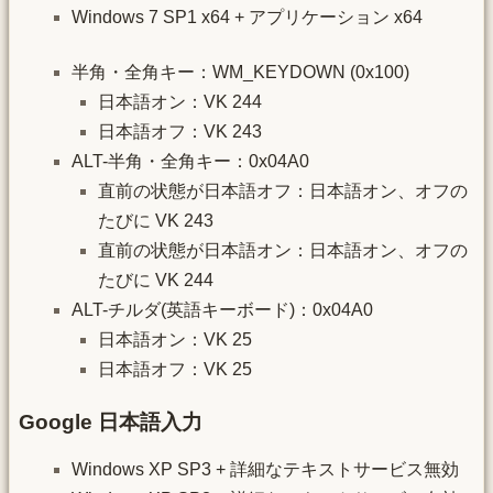
Windows 7 SP1 x64 + アプリケーション x64
半角・全角キー：WM_KEYDOWN (0x100)
日本語オン：VK 244
日本語オフ：VK 243
ALT-半角・全角キー：0x04A0
直前の状態が日本語オフ：日本語オン、オフの
たびに VK 243
直前の状態が日本語オン：日本語オン、オフの
たびに VK 244
ALT-チルダ(英語キーボード)：0x04A0
日本語オン：VK 25
日本語オフ：VK 25
Google 日本語入力
Windows XP SP3 + 詳細なテキストサービス無効