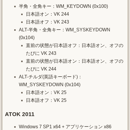
半角・全角キー：WM_KEYDOWN (0x100)
日本語オン：VK 244
日本語オフ：VK 243
ALT-半角・全角キー：WM_SYSKEYDOWN
(0x104)
直前の状態が日本語オフ：日本語オン、オフの
たびに VK 243
直前の状態が日本語オン：日本語オン、オフの
たびに VK 244
ALT-チルダ(英語キーボード)：
WM_SYSKEYDOWN (0x104)
日本語オン：VK 25
日本語オフ：VK 25
ATOK 2011
Windows 7 SP1 x64 + アプリケーション x86