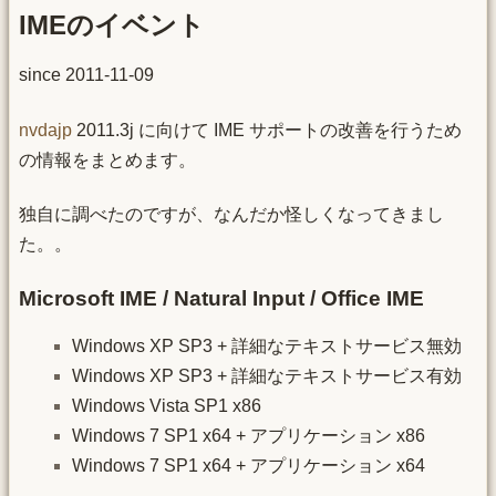
IMEのイベント
since 2011-11-09
nvdajp
2011.3j に向けて IME サポートの改善を行うため
の情報をまとめます。
独自に調べたのですが、なんだか怪しくなってきまし
た。。
Microsoft IME / Natural Input / Office IME
Windows XP SP3 + 詳細なテキストサービス無効
Windows XP SP3 + 詳細なテキストサービス有効
Windows Vista SP1 x86
Windows 7 SP1 x64 + アプリケーション x86
Windows 7 SP1 x64 + アプリケーション x64