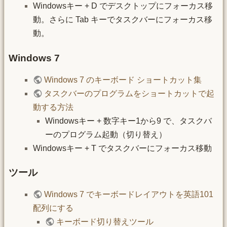
Windowsキー + D でデスクトップにフォーカス移
動。さらに Tab キーでタスクバーにフォーカス移
動。
Windows 7
Windows 7 のキーボード ショートカット集
タスクバーのプログラムをショートカットで起
動する方法
Windowsキー + 数字キー1から9 で、タスクバ
ーのプログラム起動（切り替え）
Windowsキー + T でタスクバーにフォーカス移動
ツール
Windows 7 でキーボードレイアウトを英語101
配列にする
キーボード切り替えツール