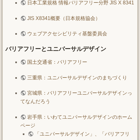
日本工業規格 情報バリアフリー分野 JIS X 8341
JIS X8341概要（日本規格協会）
ウェブアクセシビリティ基盤委員会
バリアフリーとユニバーサルデザイン
国土交通省：バリアフリー
三重県：ユニバーサルデザインのまちづくり
宮城県：バリアフリーユニバーサルデザインっ
てなんだろう
岩手県：いわてユニバーサルデザインのホーム
ページ
「ユニバーサルデザイン」、「バリアフリ