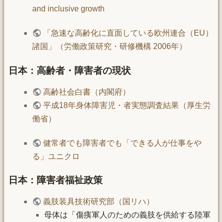
and inclusive growth
「急速な高齢化に直面している欧州連合（EU）
諸国」（労働政策研究・研修機構 2006年）
日本：高齢者・障害者の現状
高齢社会白書（内閣府）
平成18年身体障害児・者実態調査結果（厚生労
働省）
健常者でも障害者でも「できる人が仕事をや
る」ユニクロ
日本：障害者福祉政策
義肢装具技術研究部（国リハ）
母体は「傷痍軍人のための義肢を供給する陸軍