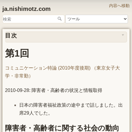
内容へ移動
ja.nishimotz.com
目次
第1回
コミュニケーション特論 (2010年度後期) （東京女子大
学・非常勤）
2010-09-28: 障害者・高齢者の状況と情報取得
日本の障害者福祉政策の途中まで話しました。出
席29人でした。
障害者・高齢者に関する社会の動向