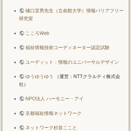
樋口宜男先生（立命館大学）情報バリアフリー
研究室
こころWeb
福祉情報技術コーディネーター認定試験
ユーディット：情報のユニバーサルデザイン
ゆうゆうゆう
（運営：NTTクラルティ株式会
社）
NPO法人 ハーモニー・アイ
京都福祉情報ネットワーク
ネットワーク杉並ここと