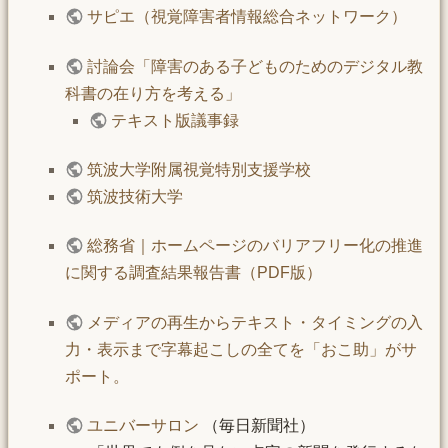
サピエ（視覚障害者情報総合ネットワーク）
討論会「障害のある子どものためのデジタル教
科書の在り方を考える」
テキスト版議事録
筑波大学附属視覚特別支援学校
筑波技術大学
総務省｜ホームページのバリアフリー化の推進
に関する調査結果報告書（PDF版）
メディアの再生からテキスト・タイミングの入
力・表示まで字幕起こしの全てを「おこ助」がサ
ポート。
ユニバーサロン
（毎日新聞社）