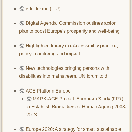
e-Inclusion (ITU)
Digital Agenda: Commission outlines action
plan to boost Europe's prosperity and well-being
Highlighted library in eAccessibility practice,
policy, monitoring and impact
New technologies bringing persons with
disabilities into mainstream, UN forum told
AGE Platform Europe
MARK-AGE Project: European Study (FP7)
to Establish Biomarkers of Human Ageing 2008-
2013
Europe 2020: A strategy for smart, sustainable