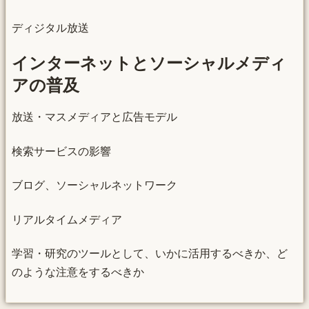
ディジタル放送
インターネットとソーシャルメディ
アの普及
放送・マスメディアと広告モデル
検索サービスの影響
ブログ、ソーシャルネットワーク
リアルタイムメディア
学習・研究のツールとして、いかに活用するべきか、ど
のような注意をするべきか