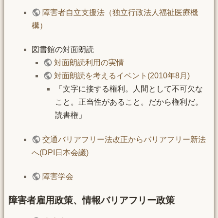
障害者自立支援法（独立行政法人福祉医療機
構）
図書館の対面朗読
対面朗読利用の実情
対面朗読を考えるイベント(2010年8月)
「文字に接する権利。人間として不可欠な
こと。正当性があること。だから権利だ。
読書権」
交通バリアフリー法改正からバリアフリー新法
へ(DPI日本会議)
障害学会
障害者雇用政策、情報バリアフリー政策