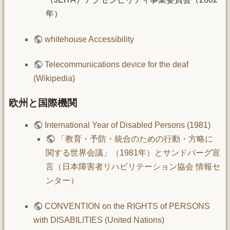
年）
whitehouse Accessibility
Telecommunications device for the deaf
(Wikipedia)
欧州と国際機関
International Year of Disabled Persons (1981)
「教育・予防・統合のための行動・方略に
関する世界会議」（1981年）とサンドバーグ宣
言（日本障害者リハビリテーション協会 情報セ
ンター）
CONVENTION on the RIGHTS of PERSONS
with DISABILITIES (United Nations)