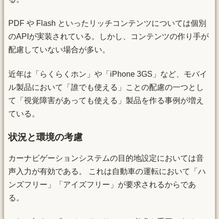
PDF や Flash といったリッチコンテンツについては個別
のAPIが実装されている。しかし、コンテンツの作り手が
配慮していない場合が多い。
近年は「らくらくホン」や「iPhone 3GS」など、モバイ
ル製品において「誰でも使える」ことの配慮の一つとし
て「視覚障害があっても使える」製品を作る事例が増え
ている。
状況と環境の考慮
カーナビゲーションシステムの目的地設定においては音
声入力が有効である。 これは自動車の運転において「ハ
ンズフリー」「アイズフリー」が要求されるからであ
る。