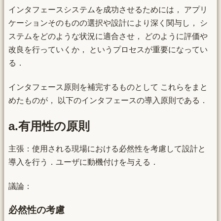
インタフェースシステムを成功させるためには， アプリ
ケーションそのものの選択や設計により深く関与し， シ
ステムをどのような状況に適合させ， どのように評価や
改良を行っていくか， というプロセスが重要になってい
る．
インタフェース原則を補完するものとして これらをまと
めたものが， 以下のインタフェースの導入原則である．
a.有用性の原則
主張：使用される現場における必然性を考慮して設計と
導入を行う．ユーザに動機付けを与える．
議論：
必然性の考慮