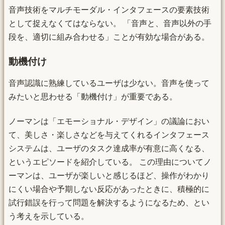
音声技術をマルチモーダル・インタフェースの要素技術
として捉えなくてはならない。 「音声と、音声以外の手
段を、適切に組み合わせる」ことが有効な場合がある。
動機付け
音声認識に熟練しているユーザは少ない。音声を使って
みたいと思わせる「動機付け」が重要である。
ノーマンは「エモーショナル・デザイン」の議論におい
て、美しさ・楽しさなどを与えてくれるインタフェース
システムは、ユーザのタスク達成率が有意に高くなる、
というエピソードを紹介している。 この理由についてノ
ーマンは、ユーザが楽しいと感じるほど、操作がわかり
にくい場合や予期しない反応があったときに、積極的に
試行錯誤を行って問題を解決するようになるため、とい
う考えを示している。