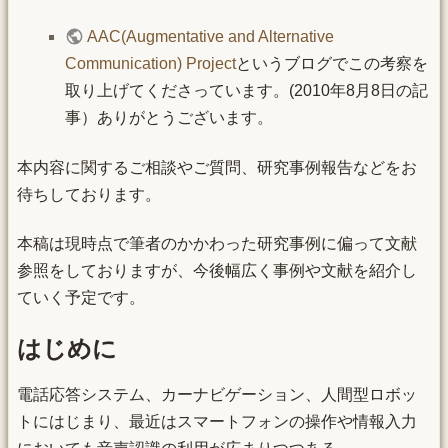
AAC(Augmentative and Alternative
Communication) Project
というブログでこの考察を
取り上げてくださっています。(2010年8月8日の記
事）ありがとうございます。
本内容に関するご相談やご質問、研究事例報告などをお
待ちしております。
本稿は現時点で筆者のかかわった研究事例に偏って文献
参照をしておりますが、今後幅広く事例や文献を紹介し
ていく予定です。
はじめに
電話応答システム、カーナビゲーション、人間型ロボッ
トにはじまり、最近はスマートフォンの操作や情報入力