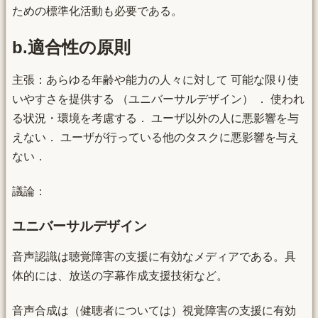
ための標準化活動も必要である。
b.適合性の原則
主張：あらゆる年齢や能力の人々に対して 可能な限り使
いやすさを提供する （ユニバーサルデザイン） ． 使われ
る状況・環境を考慮する． ユーザ以外の人に悪影響を与
えない． ユーザが行っている他のタスクに悪影響を与え
ない．
議論：
ユニバーサルデザイン
音声認識は聴覚障害の支援に有効なメディアである。具
体的には、放送の字幕作成支援技術など。
音声合成は（健聴者については）視覚障害の支援に有効