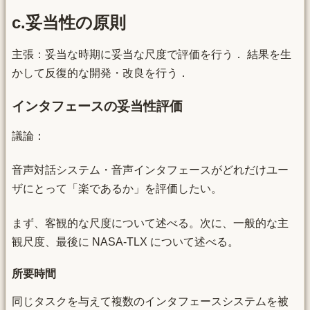
c.妥当性の原則
主張：妥当な時期に妥当な尺度で評価を行う． 結果を生
かして反復的な開発・改良を行う．
インタフェースの妥当性評価
議論：
音声対話システム・音声インタフェースがどれだけユー
ザにとって「楽であるか」を評価したい。
まず、客観的な尺度について述べる。次に、一般的な主
観尺度、最後に NASA-TLX について述べる。
所要時間
同じタスクを与えて複数のインタフェースシステムを被