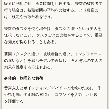
験者に利用させ、所要時間を比較する。 複数の被験者で
行う場合は、被験者間の平均を比較する。 より厳密に
は、検定や分散分析を行う。
複数のタスクを使う場合は、タスクの違いという要因を
無視しないこと。 タスクごとに比較をすることで、重要
な知見が得られることもある。
要因（タスクの違い、被験者群の違い、インタフェース
の違いなど）を線形モデルで近似し、 それぞれの要因の
効果を推定する方法もある。
身体的・物理的な負荷
音声入力とポインティングデバイスの比較のために「手
や指を動かす距離の累積」「コマンドを入力した回数」
を評価する。