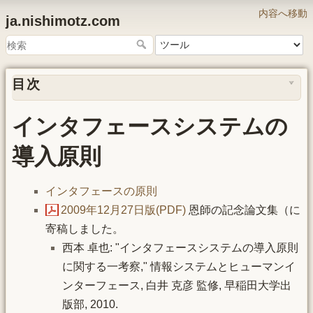
内容へ移動
ja.nishimotz.com
目次
インタフェースシステムの
導入原則
インタフェースの原則
2009年12月27日版(PDF)
恩師の記念論文集（に
寄稿しました。
西本 卓也: "インタフェースシステムの導入原則
に関する一考察," 情報システムとヒューマンイ
ンターフェース, 白井 克彦 監修, 早稲田大学出
版部, 2010.