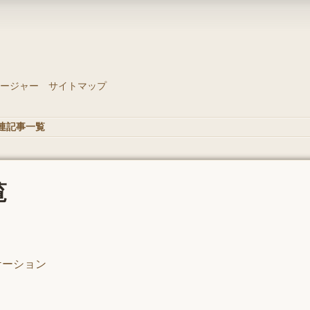
ージャー
サイトマップ
 関連記事一覧
覧
プリケーション