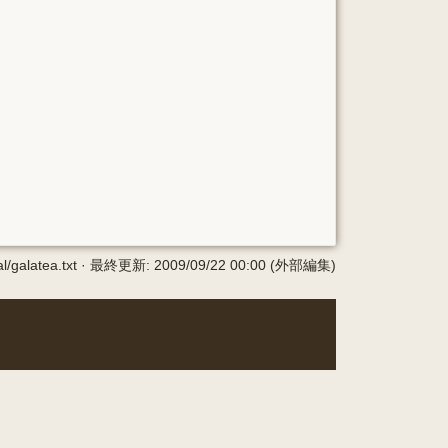
al/galatea.txt
· 最終更新:
2009/09/22 00:00
(外部編集)