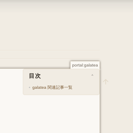
portal:galatea
目次
galatea 関連記事一覧