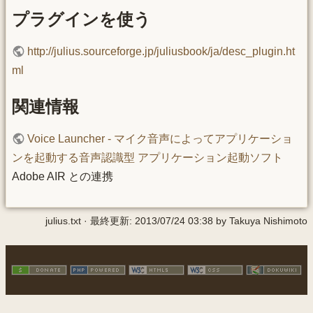
プラグインを使う
http://julius.sourceforge.jp/juliusbook/ja/desc_plugin.ht
ml
関連情報
Voice Launcher - マイク音声によってアプリケーショ
ンを起動する音声認識型 アプリケーション起動ソフト
Adobe AIR との連携
julius.txt
· 最終更新:
2013/07/24 03:38
by
Takuya Nishimoto