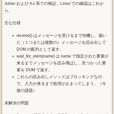
Julian および 4.x 系での検証、Linux での確認はこれか
ら。
主な仕様
receive() はメッセージを受けるまで待機し、届い
た（１つまたは複数の）メッセージを読み出して
DOM の配列として返す。
wait_for_elem(name) は name で指定された要素が
来るまでメッセージを読み飛ばし、見つかった要
素を DOM で返す。
これらの読み出しメソッドはブロッキングなの
で、入力が来るまで処理が止まってしまう。（今
後の課題）
未解決の問題