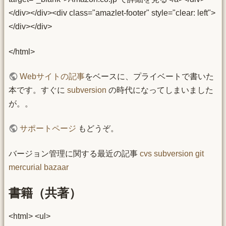
</div></div><div class="amazlet-footer" style="clear: left">
</div></div>
</html>
Webサイトの記事
をベースに、プライベートで書いた
本です。すぐに
subversion
の時代になってしまいました
が。。
サポートページ
もどうぞ。
バージョン管理に関する最近の記事
cvs
subversion
git
mercurial
bazaar
書籍（共著）
<html> <ul>