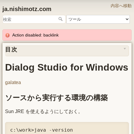
内容へ移動
ja.nishimotz.com
Action disabled: backlink
目次
Dialog Studio for Windows
galatea
ソースから実行する環境の構築
Sun JRE を使えるようにしておく。
c:\work>java -version
